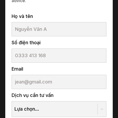
advice.
Họ và tên
Số điện thoại
Email
Dịch vụ cần tư vấn
Lựa chọn...