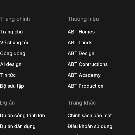
Trang chính
Thương hiệu
Trang chủ
ABT Homes
Về chúng tôi
ABT Lands
Cộng đồng
ABT Design
Ai design
ABT Contructions
Tin tức
ABT Academy
Bộ sưu tập
ABT Production
Dự án
Trang khác
Dự án công trình lớn
Chính sách bảo mật
Dự án dân dụng
Điều khoản sử dụng