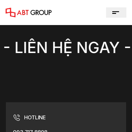
 LIÊN HỆ NGAY - 
HOTLINE