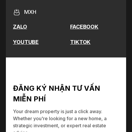
MXH
ZALO
FACEBOOK
YOUTUBE
TIKTOK
ĐĂNG KÝ NHẬN TƯ VẤN
MIỄN PHÍ
Your dream property is just a click away.
Whether you're looking for a new home, a
strategic investment, or expert real estate