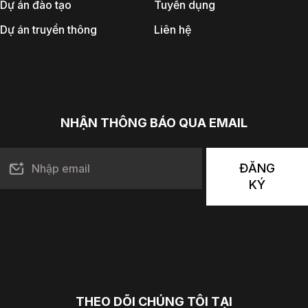
Dự án đào tạo
Tuyển dụng
Dự án truyền thông
Liên hệ
NHẬN THÔNG BÁO QUA EMAIL
ĐĂNG
KÝ
THEO DÕI CHÚNG TÔI TẠI